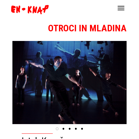
Navigacij
OTROCI IN MLADINA