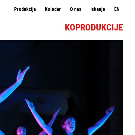
Produkcija
Koledar
O nas
Iskanje
EN
KOPRODUKCIJE